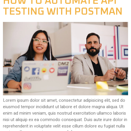
HOW TO AUTOMATE API
TESTING WITH POSTMAN
Lorem ipsum dolor sit amet, consectetur adipisicing elit, sed do
eiusmod tempor incididunt ut labore et dolore magna aliqua. Ut
enim ad minim veniam, quis nostrud exercitation ullamco laboris
nisi ut aliquip ex ea commodo consequat. Duis aute irure dolor in
reprehenderit in voluptate velit esse cillum dolore eu fugiat nulla