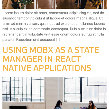
Lorem ipsum dolor sit amet, consectetur adipisicing elit, sed do
eiusmod tempor incididunt ut labore et dolore magna aliqua. Ut
enim ad minim veniam, quis nostrud exercitation ullamco laboris
nisi ut aliquip ex ea commodo consequat. Duis aute irure dolor in
reprehenderit in voluptate velit esse cillum dolore eu fugiat nulla
pariatur. Excepteur sint occaecat […]
USING MOBX AS A STATE
MANAGER IN REACT
NATIVE APPLICATIONS