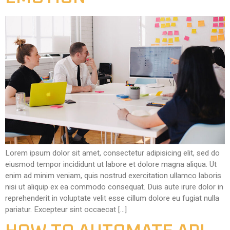
Lorem ipsum dolor sit amet, consectetur adipisicing elit, sed do
eiusmod tempor incididunt ut labore et dolore magna aliqua. Ut
enim ad minim veniam, quis nostrud exercitation ullamco laboris
nisi ut aliquip ex ea commodo consequat. Duis aute irure dolor in
reprehenderit in voluptate velit esse cillum dolore eu fugiat nulla
pariatur. Excepteur sint occaecat […]